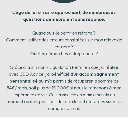
L’âge de la retraite approchant, de nombreuses
questions demeuraient sans réponse.
Quand puis-je partir en retraite ?
Comment justifier des erreurs constatées sur mon relevé de
carrière ?
Quelles démarches entreprendre ?
Grâce à la mission « Liquidation Retraite » que j’ai réalisé
avec C&D Advice, j’ai bénéficié d’un
accompagnement
personnalisé
qui m’a permis de récupérer la somme de
54€/ mois, soit plus de 15 000€ si nous le ramenons à mon
espérance de vie. Ce service clé en main a pris fin au
moment où mes pensions de retraite ont été virées sur mon
compte courant.