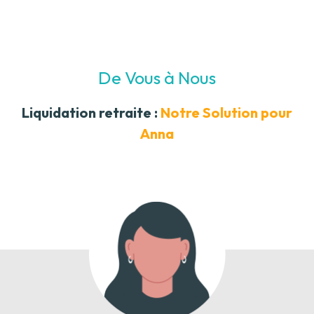
De Vous à Nous
Liquidation retraite :
Notre Solution pour
Anna