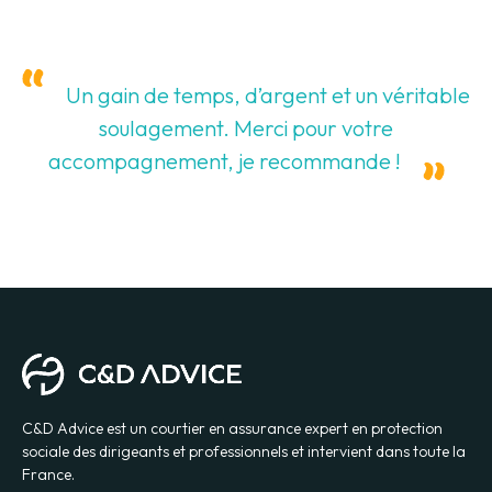
Un gain de temps, d’argent et un véritable
soulagement. Merci pour votre
accompagnement, je recommande !
C&D Advice est un courtier en assurance expert en protection
sociale des dirigeants et professionnels et intervient dans toute la
France.