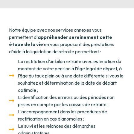
Notre équipe avec nos services annexes vous
permettent d’
appréhender sereinement cette
étape de la vie
en vous proposant des prestations
d’aide à la liquidation de retraite permettant :
La restitution d’un bilan retraite avec estimation du
montant de votre pension à l’âge légal de départ, à
l’âge du taux plein ou à une date différente si vous le
souhaitez et détermination de la date de départ
optimale ;
L’identification des erreurs ou des périodes non
prises en compte par les caisses de retraite ;
L’accompagnement dans les procédures de
rectification en cas d’anomalies ;
Le suivi et les relances des démarches
administratives.