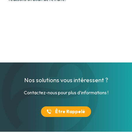
Nos solutions vous intéressent ?
Contactez-nous pour plus d’informations !
Être Rappelé