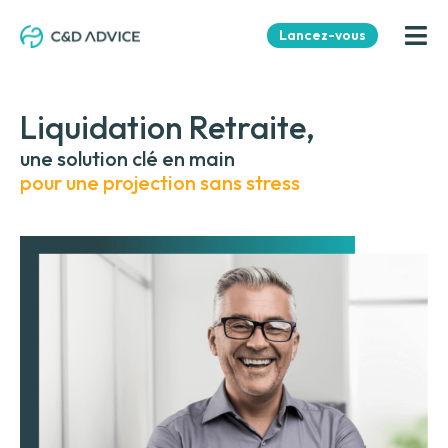
Lancez-vous
Liquidation Retraite,
une solution clé en main
pour une projection sans stress