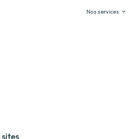
Nos services
sites