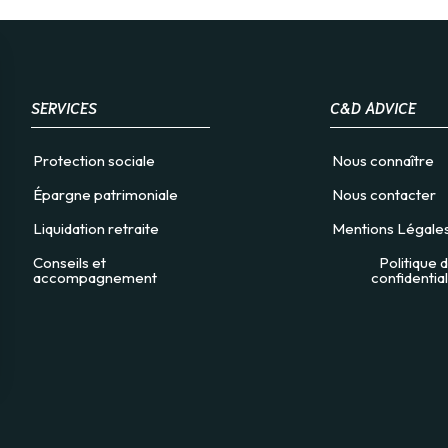
SERVICES
C&D ADVICE
Protection sociale
Nous connaître
Épargne patrimoniale
Nous contacter
Liquidation retraite
Mentions Légale
Conseils et
Politique 
accompagnement
confidential