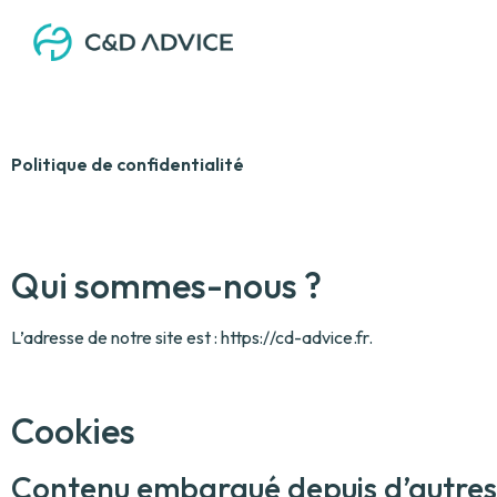
Politique de confidentialité
Qui sommes-nous ?
L’adresse de notre site est : https://cd-advice.fr.
Cookies
Contenu embarqué depuis d’autres 