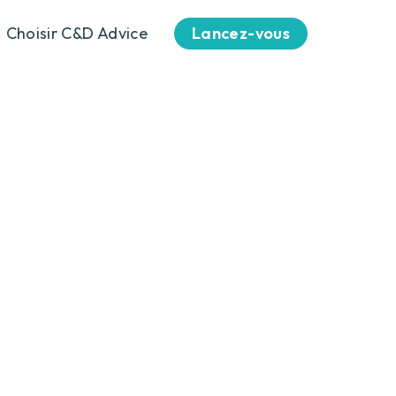
Choisir C&D Advice
Lancez-vous