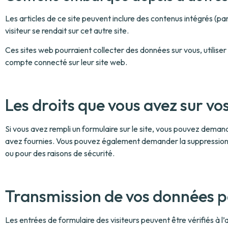
Les articles de ce site peuvent inclure des contenus intégrés (p
visiteur se rendait sur cet autre site.
Ces sites web pourraient collecter des données sur vous, utiliser
compte connecté sur leur site web.
Les droits que vous avez sur v
Si vous avez rempli un formulaire sur le site, vous pouvez deman
avez fournies. Vous pouvez également demander la suppression 
ou pour des raisons de sécurité.
Transmission de vos données p
Les entrées de formulaire des visiteurs peuvent être vérifiés à 